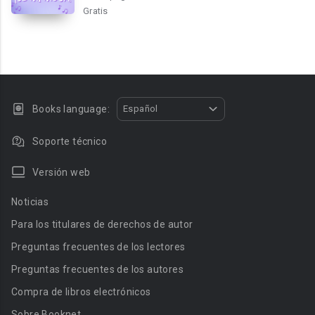
Gratis
Books language:
Español
Soporte técnico
Versión web
Noticias
Para los titulares de derechos de autor
Preguntas frecuentes de los lectores
Preguntas frecuentes de los autores
Compra de libros electrónicos
Sobre Booknet