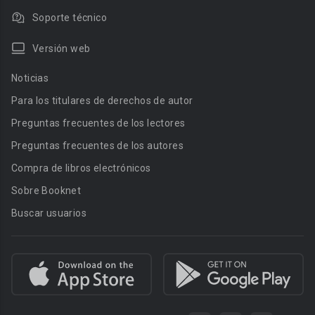
Soporte técnico
Versión web
Noticias
Para los titulares de derechos de autor
Preguntas frecuentes de los lectores
Preguntas frecuentes de los autores
Compra de libros electrónicos
Sobre Booknet
Buscar usuarios