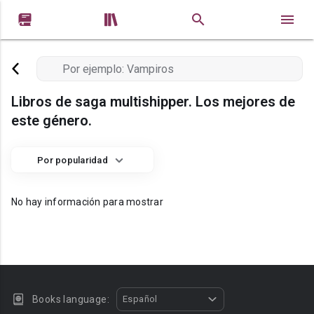


Libros de saga multishipper. Los mejores de
este género.
Por popularidad
No hay información para mostrar
Books language:
Español