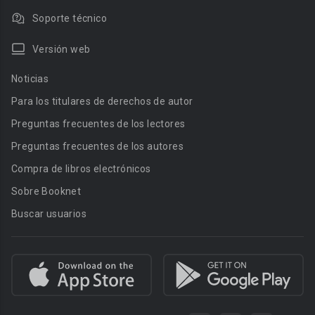
Soporte técnico
Versión web
Noticias
Para los titulares de derechos de autor
Preguntas frecuentes de los lectores
Preguntas frecuentes de los autores
Compra de libros electrónicos
Sobre Booknet
Buscar usuarios