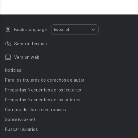
Books language:
Español
Soporte técnico
Versión web
Noticias
Para los titulares de derechos de autor
Preguntas frecuentes de los lectores
Preguntas frecuentes de los autores
Compra de libros electrónicos
Sobre Booknet
Buscar usuarios