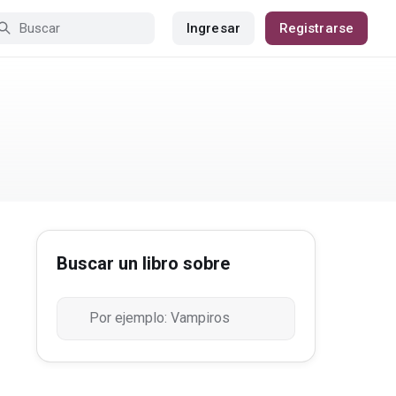
Ingresar
Registrarse
Buscar un libro sobre