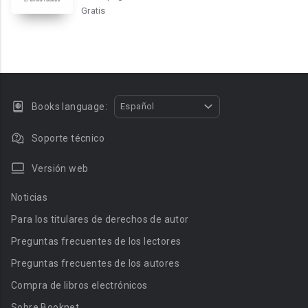
Gratis
Books language:
Español
Soporte técnico
Versión web
Noticias
Para los titulares de derechos de autor
Preguntas frecuentes de los lectores
Preguntas frecuentes de los autores
Compra de libros electrónicos
Sobre Booknet