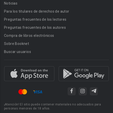
Noticias
Para los titulares de derechos de autor
Preguntas frecuentes de los lectores
Preguntas frecuentes de los autores
Compra de libros electrónicos
Sobre Booknet
Buscar usuarios
¡Atención! El sitio puede contener materiales no adecuados para
personas menores de 18 años.