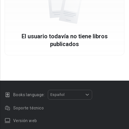
El usuario todavía no tiene libros
publicados
Books language:
Español
Soporte técnico
Versión web