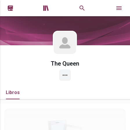


The Queen
Libros