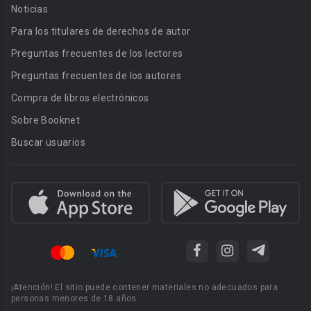
Noticias
Para los titulares de derechos de autor
Preguntas frecuentes de los lectores
Preguntas frecuentes de los autores
Compra de libros electrónicos
Sobre Booknet
Buscar usuarios
¡Atención! El sitio puede contener materiales no adecuados para
personas menores de 18 años.