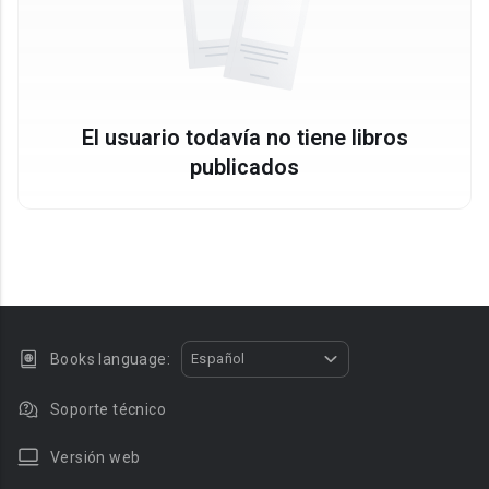
El usuario todavía no tiene libros
publicados
Books language:
Español
Soporte técnico
Versión web