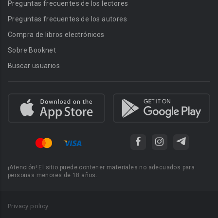
Preguntas frecuentes de los lectores
Preguntas frecuentes de los autores
Compra de libros electrónicos
Sobre Booknet
Buscar usuarios
¡Atención! El sitio puede contener materiales no adecuados para
personas menores de 18 años.
Privacy policy