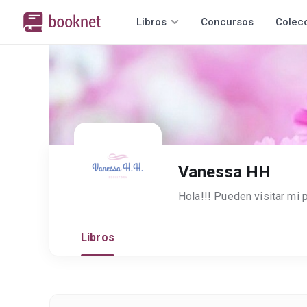
Libros
Concursos
Colec
Vanessa HH
Libros