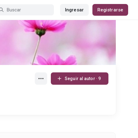
Ingresar
Registrarse
Seguir al autor · 9