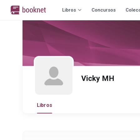
Libros
Concursos
Colec
Vicky MH
Libros