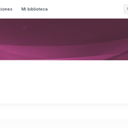
ciones
Mi biblioteca