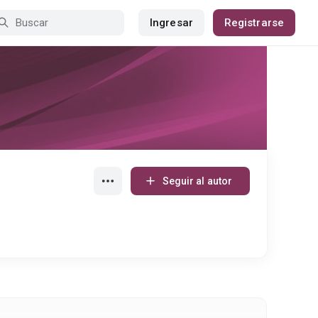
Ingresar
Registrarse
Seguir al autor