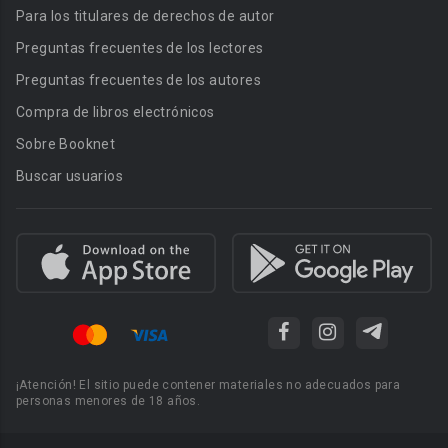
Para los titulares de derechos de autor
Preguntas frecuentes de los lectores
Preguntas frecuentes de los autores
Compra de libros electrónicos
Sobre Booknet
Buscar usuarios
¡Atención! El sitio puede contener materiales no adecuados para
personas menores de 18 años.