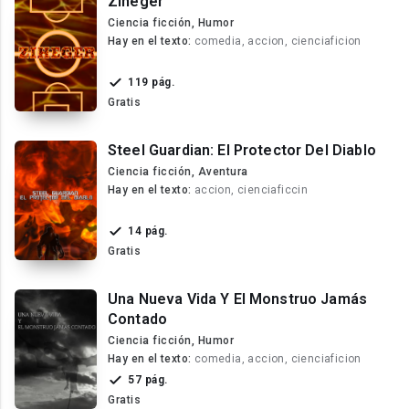
Ziheger
Ciencia ficción, Humor
Hay en el texto:
comedia, accion, cienciaficion
119 pág.
Gratis
Steel Guardian: El Protector Del Diablo
Ciencia ficción, Aventura
Hay en el texto:
accion, cienciaficcin
14 pág.
Gratis
Una Nueva Vida Y El Monstruo Jamás
Contado
Ciencia ficción, Humor
Hay en el texto:
comedia, accion, cienciaficion
57 pág.
Gratis