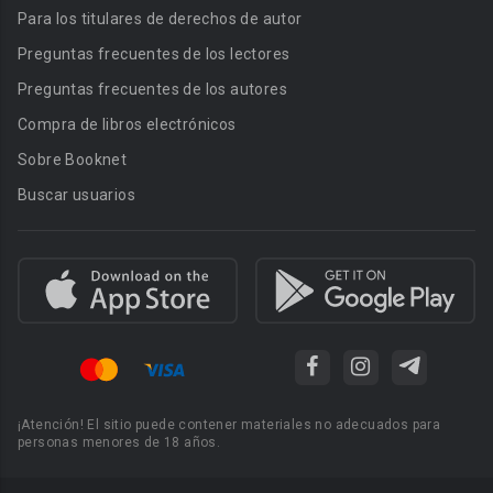
Para los titulares de derechos de autor
Preguntas frecuentes de los lectores
Preguntas frecuentes de los autores
Compra de libros electrónicos
Sobre Booknet
Buscar usuarios
¡Atención! El sitio puede contener materiales no adecuados para
personas menores de 18 años.