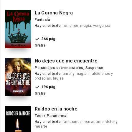
La Corona Negra
Fantasía
Hay en el texto:
romance, magia, venganza
266 pág.
Gratis
No dejes que me encuentre
Personajes sobrenaturales, Suspense
Hay en el texto:
amor y magia, maldiciones y
profecías, brujas
196 pág.
Gratis
Ruidos en la noche
Terror, Paranormal
Hay en el texto:
fantasmas, horror, amor dolor y
muerte