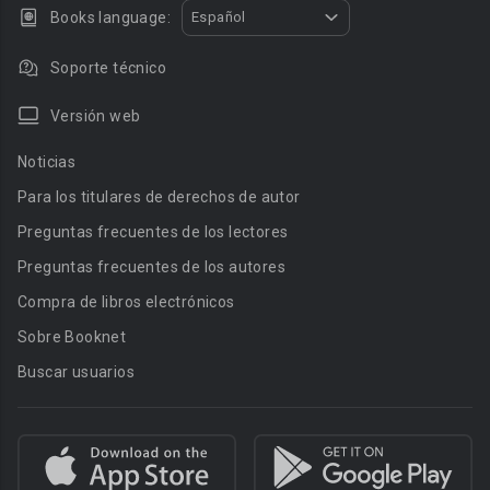
Books language:
Español
Soporte técnico
Versión web
Noticias
Para los titulares de derechos de autor
Preguntas frecuentes de los lectores
Preguntas frecuentes de los autores
Compra de libros electrónicos
Sobre Booknet
Buscar usuarios