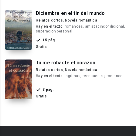
Diciembre en el fin del mundo
Relatos cortos, Novela romántica
Hay en el texto:
romances, amistadincondicional,
superacion personal
15 pág.
Gratis
Tú me robaste el corazón
Relatos cortos, Novela romántica
Hay en el texto:
lagrimas, reencuentro, romance
3 pág.
Gratis