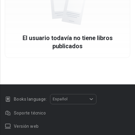
El usuario todavía no tiene libros
publicados
Books language:
Español
Soporte técnico
Versión web