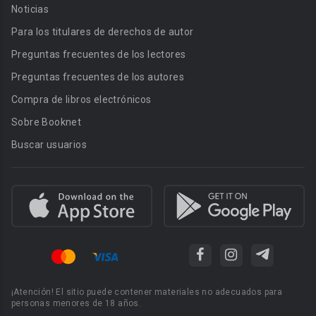
Noticias
Para los titulares de derechos de autor
Preguntas frecuentes de los lectores
Preguntas frecuentes de los autores
Compra de libros electrónicos
Sobre Booknet
Buscar usuarios
¡Atención! El sitio puede contener materiales no adecuados para
personas menores de 18 años.