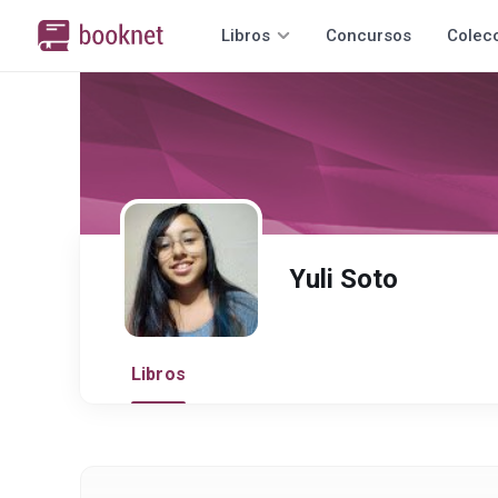
Libros
Concursos
Colec
Yuli Soto
Libros