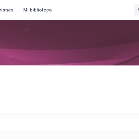
ciones
Mi biblioteca