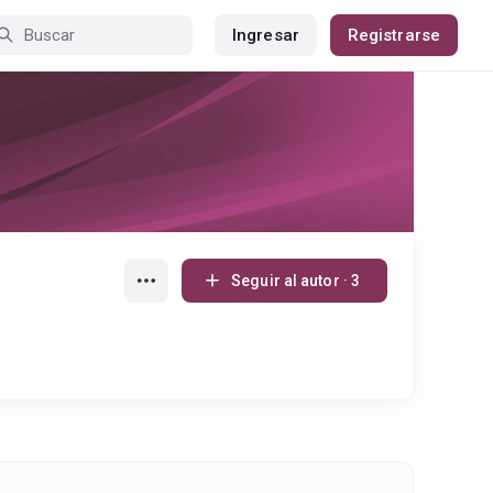
Ingresar
Registrarse
Seguir al autor · 3