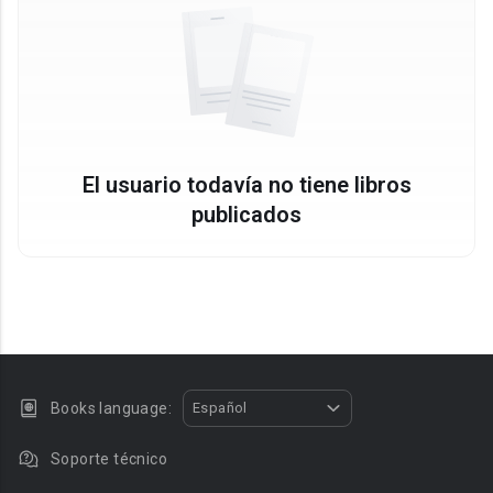
El usuario todavía no tiene libros
publicados
Books language:
Español
Soporte técnico