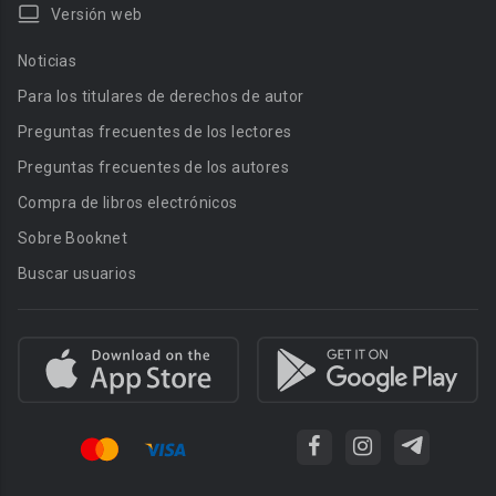
Versión web
Noticias
Para los titulares de derechos de autor
Preguntas frecuentes de los lectores
Preguntas frecuentes de los autores
Compra de libros electrónicos
Sobre Booknet
Buscar usuarios