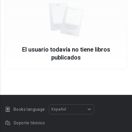
El usuario todavía no tiene libros
publicados
Books language:
Español
Soporte técnico