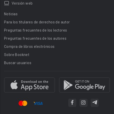
Versión web
Noticias
Para los titulares de derechos de autor
Preguntas frecuentes de los lectores
Preguntas frecuentes de los autores
Compra de libros electrónicos
Sobre Booknet
Buscar usuarios