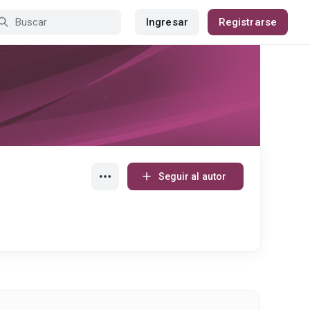
Ingresar
Registrarse
Seguir al autor