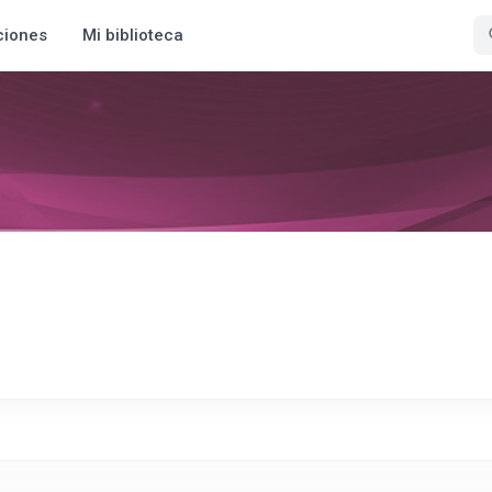
ciones
Mi biblioteca