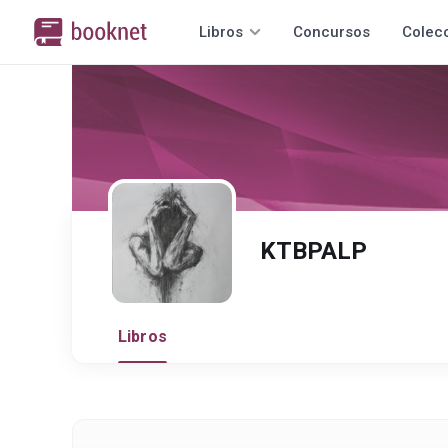
Libros
Concursos
Colec
KTBPALP
Libros