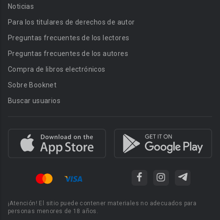
Noticias
Para los titulares de derechos de autor
Preguntas frecuentes de los lectores
Preguntas frecuentes de los autores
Compra de libros electrónicos
Sobre Booknet
Buscar usuarios
¡Atención! El sitio puede contener materiales no adecuados para
personas menores de 18 años.