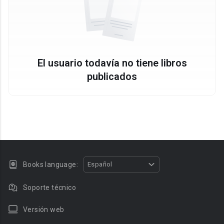
El usuario todavía no tiene libros
publicados
Books language:
Español
Soporte técnico
Versión web