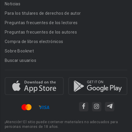
Noticias
Para los titulares de derechos de autor
Preguntas frecuentes de los lectores
Preguntas frecuentes de los autores
Compra de libros electrónicos
Sobre Booknet
Buscar usuarios
¡Atención! El sitio puede contener materiales no adecuados para
personas menores de 18 años.