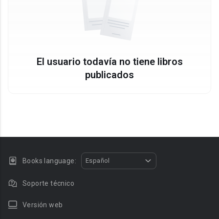
El usuario todavía no tiene libros
publicados
Books language:
Español
Soporte técnico
Versión web