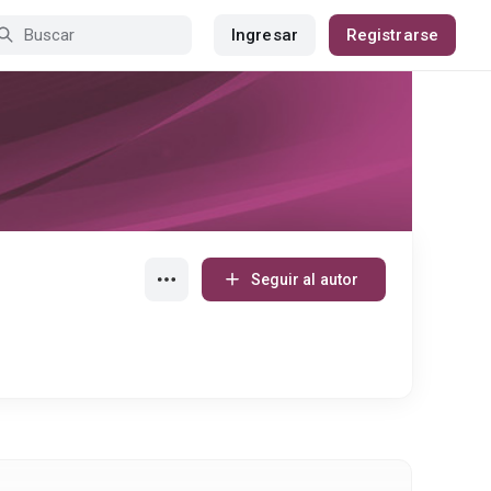
Ingresar
Registrarse
Seguir al autor