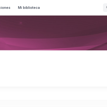
ciones
Mi biblioteca