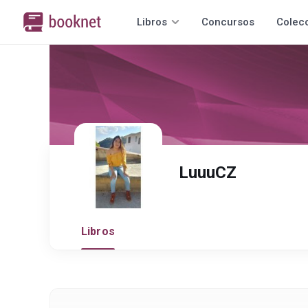
Libros
Concursos
Colec
LuuuCZ
Libros