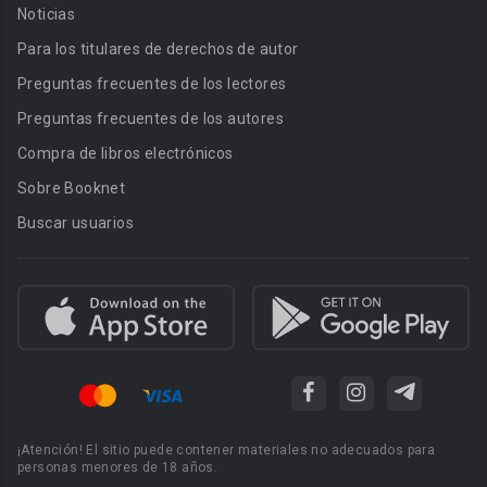
Noticias
Para los titulares de derechos de autor
Preguntas frecuentes de los lectores
Preguntas frecuentes de los autores
Compra de libros electrónicos
Sobre Booknet
Buscar usuarios
¡Atención! El sitio puede contener materiales no adecuados para
personas menores de 18 años.