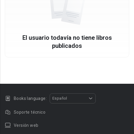
El usuario todavía no tiene libros
publicados
Books language:
Español
Soporte técnico
Versión web