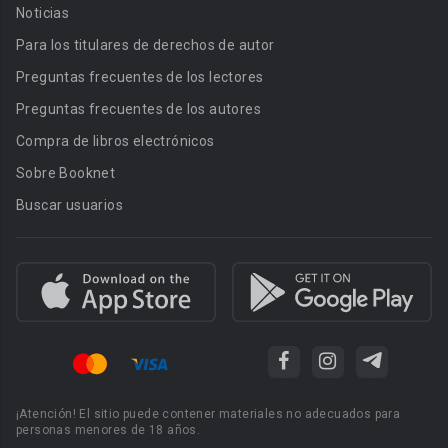
Noticias
Para los titulares de derechos de autor
Preguntas frecuentes de los lectores
Preguntas frecuentes de los autores
Compra de libros electrónicos
Sobre Booknet
Buscar usuarios
¡Atención! El sitio puede contener materiales no adecuados para
personas menores de 18 años.