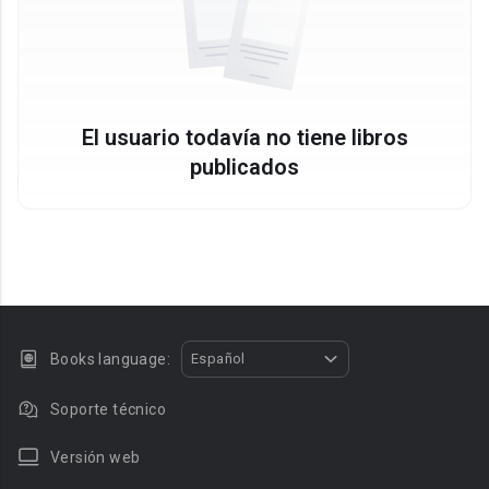
El usuario todavía no tiene libros
publicados
Books language:
Español
Soporte técnico
Versión web