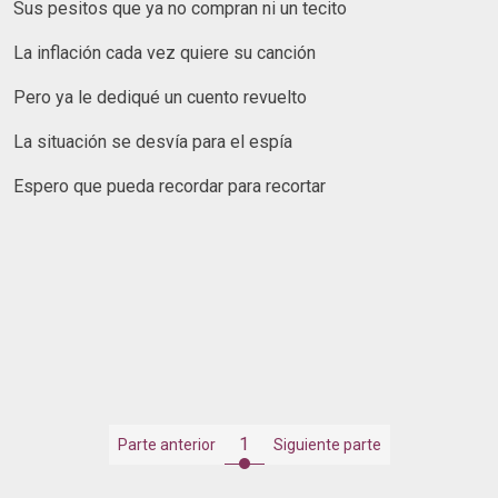
Sus pesitos que ya no compran ni un tecito
La inflación cada vez quiere su canción
Pero ya le dediqué un cuento revuelto
La situación se desvía para el espía
Espero que pueda recordar para recortar
1
Parte anterior
Siguiente parte