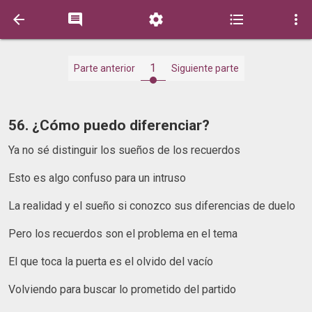





1
Parte anterior
Siguiente parte
56. ¿Cómo puedo diferenciar?
Ya no sé distinguir los sueños de los recuerdos
Esto es algo confuso para un intruso
La realidad y el sueño si conozco sus diferencias de duelo
Pero los recuerdos son el problema en el tema
El que toca la puerta es el olvido del vacío
Volviendo para buscar lo prometido del partido