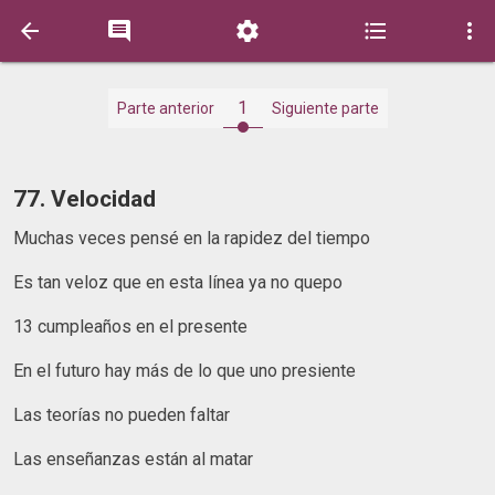





1
Parte anterior
Siguiente parte
77. Velocidad
Muchas veces pensé en la rapidez del tiempo
Es tan veloz que en esta línea ya no quepo
13 cumpleaños en el presente
En el futuro hay más de lo que uno presiente
Las teorías no pueden faltar
Las enseñanzas están al matar