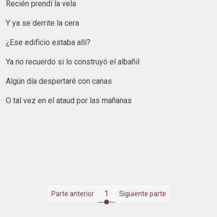
Recién prendí la vela
Y ya se derrite la cera
¿Ese edificio estaba allí?
Ya no recuerdo si lo construyó el albañil
Algún día despertaré con canas
O tal vez en el ataud por las mañanas
1
Parte anterior
Siguiente parte