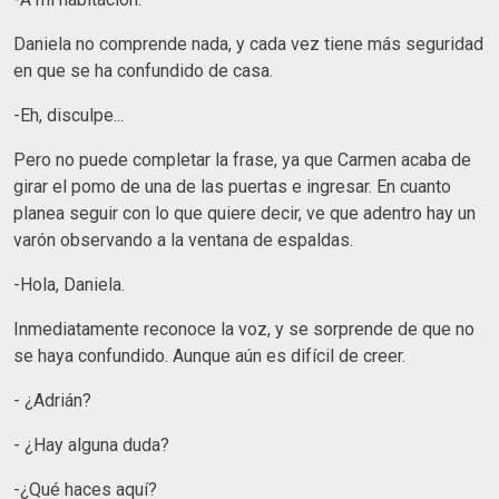
Daniela no comprende nada, y cada vez tiene más seguridad
en que se ha confundido de casa.
-Eh, disculpe...
Pero no puede completar la frase, ya que Carmen acaba de
girar el pomo de una de las puertas e ingresar. En cuanto
planea seguir con lo que quiere decir, ve que adentro hay un
varón observando a la ventana de espaldas.
-Hola, Daniela.
Inmediatamente reconoce la voz, y se sorprende de que no
se haya confundido. Aunque aún es difícil de creer.
- ¿Adrián?
- ¿Hay alguna duda?
-¿Qué haces aquí?