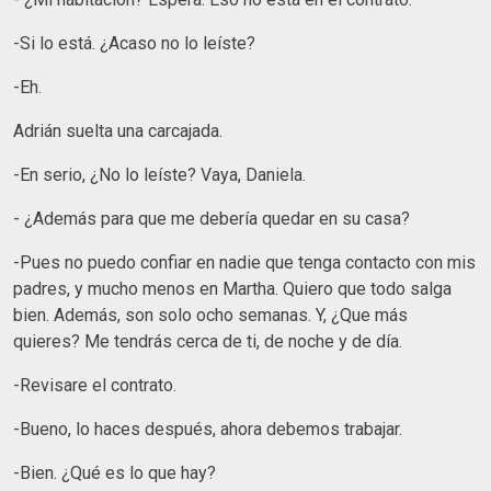
-Si lo está. ¿Acaso no lo leíste?
-Eh.
Adrián suelta una carcajada.
-En serio, ¿No lo leíste? Vaya, Daniela.
- ¿Además para que me debería quedar en su casa?
-Pues no puedo confiar en nadie que tenga contacto con mis
padres, y mucho menos en Martha. Quiero que todo salga
bien. Además, son solo ocho semanas. Y, ¿Que más
quieres? Me tendrás cerca de ti, de noche y de día.
-Revisare el contrato.
-Bueno, lo haces después, ahora debemos trabajar.
-Bien. ¿Qué es lo que hay?