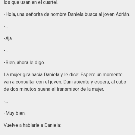
los que usan en el cuartel.
-Hola, una señorita de nombre Daniela busca al joven Adrián.
-...
-Aja
-...
-Bien, ahora le digo.
La mujer gira hacia Daniela y le dice: Espere un momento,
van a consultar con el joven. Dani asiente y espera, al cabo
de dos minutos suena el transmisor de la mujer.
-...
-Muy bien.
Vuelve a hablarle a Daniela: