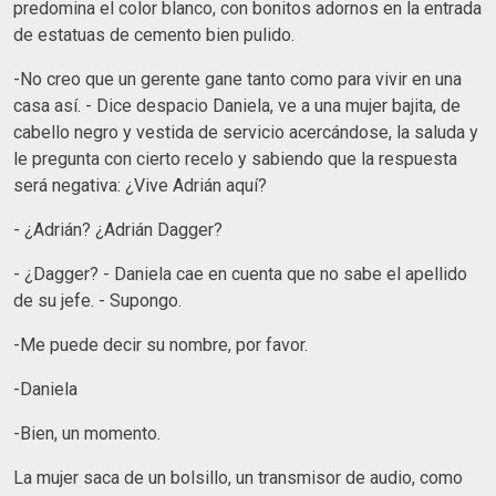
predomina el color blanco, con bonitos adornos en la entrada
de estatuas de cemento bien pulido.
-No creo que un gerente gane tanto como para vivir en una
casa así. - Dice despacio Daniela, ve a una mujer bajita, de
cabello negro y vestida de servicio acercándose, la saluda y
le pregunta con cierto recelo y sabiendo que la respuesta
será negativa: ¿Vive Adrián aquí?
- ¿Adrián? ¿Adrián Dagger?
- ¿Dagger? - Daniela cae en cuenta que no sabe el apellido
de su jefe. - Supongo.
-Me puede decir su nombre, por favor.
-Daniela
-Bien, un momento.
La mujer saca de un bolsillo, un transmisor de audio, como