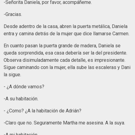
-Señorita Daniela, por favor, acompáñeme.
-Gracias.
Desde adentro de la casa, abren la puerta metálica, Daniela
entra y camina detrás de la mujer que dice llamarse Carmen.
En cuanto pasan la puerta grande de madera, Daniela se
queda sorprendida, esa casa debería ser la del presidente.
Observa disimuladamente cada detalle, es impresionante.
Sigue caminando con la mujer, ella sube las escaleras y Dani
la sigue.
- ¿A dónde vamos?
-A su habitación.
- ¿Como? ¿A la habitación de Adrián?
-Claro que no. Seguramente Martha me asesina. A la suya.
-A mi habitación.