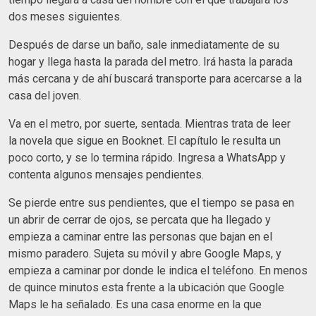
dos meses siguientes.
Después de darse un baño, sale inmediatamente de su
hogar y llega hasta la parada del metro. Irá hasta la parada
más cercana y de ahí buscará transporte para acercarse a la
casa del joven.
Va en el metro, por suerte, sentada. Mientras trata de leer
la novela que sigue en Booknet. El capítulo le resulta un
poco corto, y se lo termina rápido. Ingresa a WhatsApp y
contenta algunos mensajes pendientes.
Se pierde entre sus pendientes, que el tiempo se pasa en
un abrir de cerrar de ojos, se percata que ha llegado y
empieza a caminar entre las personas que bajan en el
mismo paradero. Sujeta su móvil y abre Google Maps, y
empieza a caminar por donde le indica el teléfono. En menos
de quince minutos esta frente a la ubicación que Google
Maps le ha señalado. Es una casa enorme en la que