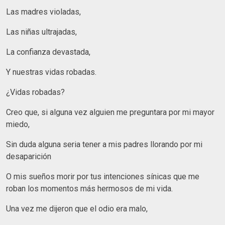
Las madres violadas,
Las niñas ultrajadas,
La confianza devastada,
Y nuestras vidas robadas.
¿Vidas robadas?
Creo que, si alguna vez alguien me preguntara por mi mayor
miedo,
Sin duda alguna seria tener a mis padres llorando por mi
desaparición
O mis sueños morir por tus intenciones sínicas que me
roban los momentos más hermosos de mi vida.
Una vez me dijeron que el odio era malo,