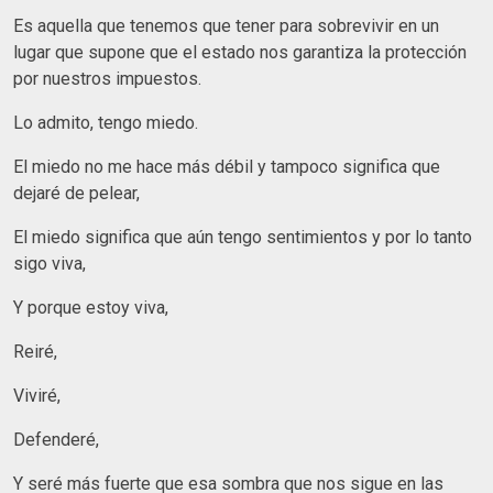
Es aquella que tenemos que tener para sobrevivir en un
lugar que supone que el estado nos garantiza la protección
por nuestros impuestos.
Lo admito, tengo miedo.
El miedo no me hace más débil y tampoco significa que
dejaré de pelear,
El miedo significa que aún tengo sentimientos y por lo tanto
sigo viva,
Y porque estoy viva,
Reiré,
Viviré,
Defenderé,
Y seré más fuerte que esa sombra que nos sigue en las