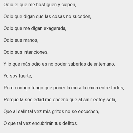
Odio el que me hostiguen y culpen,
Odio que digan que las cosas no suceden,
Odio que me digan exagerada,
Odio sus manos,
Odio sus intenciones,
Y lo que más odio es no poder saberlas de antemano.
Yo soy fuerte,
Pero contigo tengo que poner la muralla china entre todos,
Porque la sociedad me enseño que al salir estoy sola,
Que al salir tal vez mis gritos no se escuchen,
O que tal vez encubrirán tus delitos.