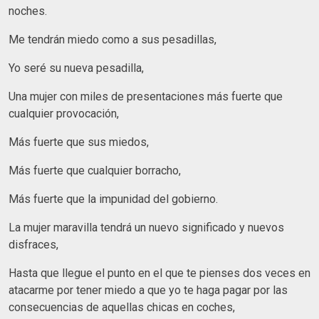
noches.
Me tendrán miedo como a sus pesadillas,
Yo seré su nueva pesadilla,
Una mujer con miles de presentaciones más fuerte que
cualquier provocación,
Más fuerte que sus miedos,
Más fuerte que cualquier borracho,
Más fuerte que la impunidad del gobierno.
La mujer maravilla tendrá un nuevo significado y nuevos
disfraces,
Hasta que llegue el punto en el que te pienses dos veces en
atacarme por tener miedo a que yo te haga pagar por las
consecuencias de aquellas chicas en coches,