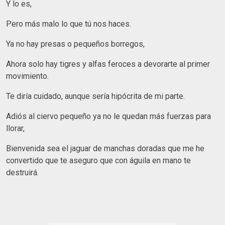
Y lo es,
Pero más malo lo que tú nos haces.
Ya no hay presas o pequeños borregos,
Ahora solo hay tigres y alfas feroces a devorarte al primer
movimiento.
Te diría cuidado, aunque sería hipócrita de mi parte.
Adiós al ciervo pequeño ya no le quedan más fuerzas para
llorar,
Bienvenida sea el jaguar de manchas doradas que me he
convertido que te aseguro que con águila en mano te
destruirá.