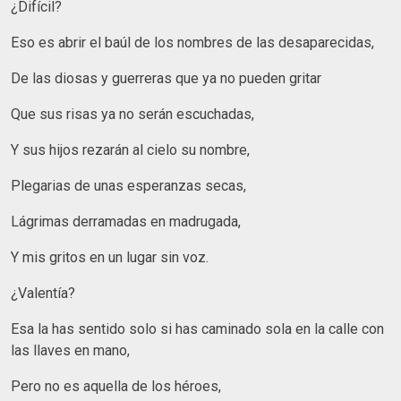
¿Difícil?
Eso es abrir el baúl de los nombres de las desaparecidas,
De las diosas y guerreras que ya no pueden gritar
Que sus risas ya no serán escuchadas,
Y sus hijos rezarán al cielo su nombre,
Plegarias de unas esperanzas secas,
Lágrimas derramadas en madrugada,
Y mis gritos en un lugar sin voz.
¿Valentía?
Esa la has sentido solo si has caminado sola en la calle con
las llaves en mano,
Pero no es aquella de los héroes,