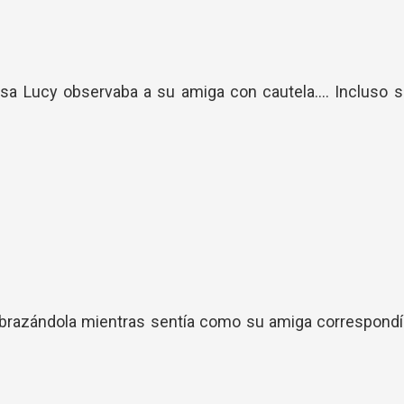
sa Lucy observaba a su amiga con cautela.... Incluso 
abrazándola mientras sentía como su amiga correspond