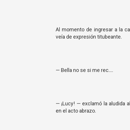
Al momento de ingresar a la ca
veía de expresión titubeante.
— Bella no se si me rec....
— ¡Lucy! — exclamó la aludida 
en el acto abrazo.