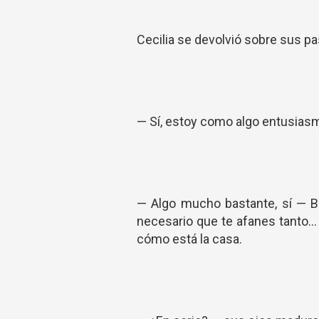
Cecilia se devolvió sobre sus pa
— Sí, estoy como algo entusiasm
— Algo mucho bastante, sí — B
necesario que te afanes tanto..
cómo está la casa.