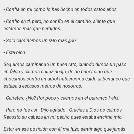
- Confía en mi como lo has hecho en todos estos años.
- Confío en ti, pero, no confío en el camino, siento que
estamos más que perdidos.
- Solo caminemos un rato más ¿Si?
- Esta bien.
Seguimos caminando un buen rato, cuando dimos un paso
en falso y caímos colina abajo, de no haber sido que
chocamos contra un arbol hubiéramos caído al barranco que
estaba a escasos metros de nosotros.
- Carretera ¿No? Por poco y caemos en el barranco Felix.
- Pero no fue así - Dijo agitado - Gracias a Dios no caímos -
Recosto su cabeza en mi pecho pues estaba encima mío -
Estar en esa posición con él me hizo sentir algo que jamás