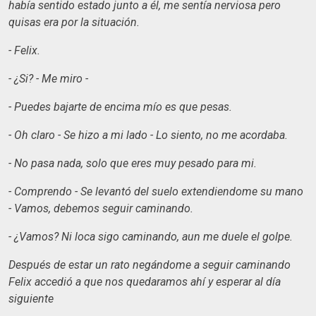
había sentido estado junto a él, me sentía nerviosa pero
quisas era por la situación.
- Felix.
- ¿Si? - Me miro -
- Puedes bajarte de encima mío es que pesas.
- Oh claro - Se hizo a mi lado - Lo siento, no me acordaba.
- No pasa nada, solo que eres muy pesado para mi.
- Comprendo - Se levantó del suelo extendiendome su mano
- Vamos, debemos seguir caminando.
- ¿
Vamos? Ni loca sigo caminando, aun me duele el golpe.
Después de estar un rato negándome a seguir caminando
Felix accedió a que nos quedaramos ahí y esperar al día
siguiente