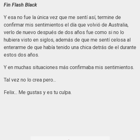
Fin Flash Black
Y esa no fue la única vez que me sentí así, termine de
confirmar mis sentimientos el día que volvió de Australia,
verlo de nuevo después de dos años fue como si no lo
hubiera visto en siglos, además de que me sentí celosa al
enterarme de que había tenido una chica detrás de el durante
estos dos años.
Y en muchas situaciones más confirmaba mis sentimientos.
Tal vez no lo crea pero...
Felix... Me gustas y es tu culpa.