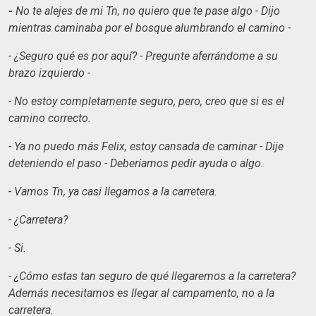
-
No te alejes de mi Tn, no quiero que te pase algo - Dijo
mientras caminaba por el bosque alumbrando el camino -
- ¿Seguro qué es por aquí? - Pregunte aferrándome a su
brazo izquierdo -
- No estoy completamente seguro, pero, creo que si es el
camino correcto.
- Ya no puedo más
Felix, estoy cansada de caminar - Dije
deteniendo el paso - Deberíamos pedir ayuda o algo.
- Vamos Tn, ya casi llegamos a la carretera.
- ¿Carretera?
- Si.
- ¿Cómo estas tan seguro de qué llegaremos a la carretera?
Además necesitamos es llegar al campamento, no a la
carretera.