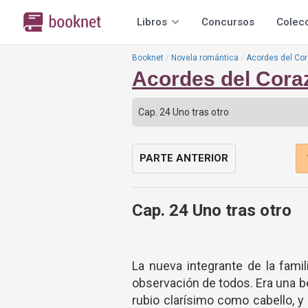
Libros
Concursos
Colec
Booknet
Novela romántica
Acordes del Cor
Acordes del Coraz
PARTE ANTERIOR
Cap. 24 Uno tras otro
La nueva integrante de la famil
observación de todos. Era una b
rubio clarísimo como cabello, 