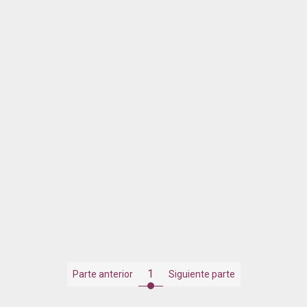
1
Parte anterior
Siguiente parte