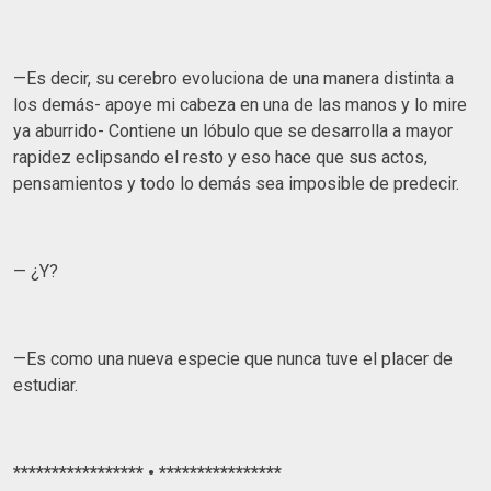
—Es decir, su cerebro evoluciona de una manera distinta a
los demás- apoye mi cabeza en una de las manos y lo mire
ya aburrido- Contiene un lóbulo que se desarrolla a mayor
rapidez eclipsando el resto y eso hace que sus actos,
pensamientos y todo lo demás sea imposible de predecir.
— ¿Y?
—Es como una nueva especie que nunca tuve el placer de
estudiar.
***************** • ****************