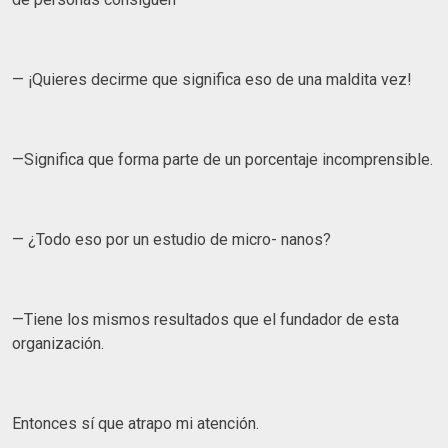
— ¡Quieres decirme que significa eso de una maldita vez!
—Significa que forma parte de un porcentaje incomprensible.
— ¿Todo eso por un estudio de micro- nanos?
—Tiene los mismos resultados que el fundador de esta
organización.
Entonces sí que atrapo mi atención.