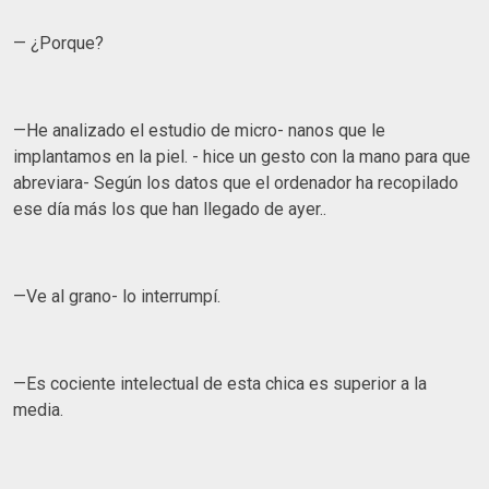
— ¿Porque?
—He analizado el estudio de micro- nanos que le
implantamos en la piel. - hice un gesto con la mano para que
abreviara- Según los datos que el ordenador ha recopilado
ese día más los que han llegado de ayer..
—Ve al grano- lo interrumpí.
—Es cociente intelectual de esta chica es superior a la
media.