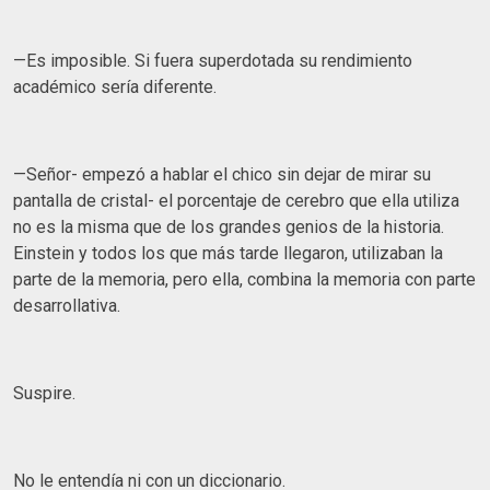
—Es imposible. Si fuera superdotada su rendimiento
académico sería diferente.
—Señor- empezó a hablar el chico sin dejar de mirar su
pantalla de cristal- el porcentaje de cerebro que ella utiliza
no es la misma que de los grandes genios de la historia.
Einstein y todos los que más tarde llegaron, utilizaban la
parte de la memoria, pero ella, combina la memoria con parte
desarrollativa.
Suspire.
No le entendía ni con un diccionario.