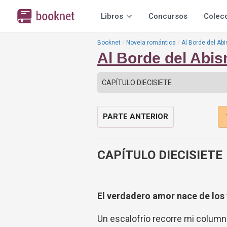
Libros
Concursos
Colec
Booknet
Novela romántica
Al Borde del Abi
Al Borde del Abis
PARTE ANTERIOR
CAPÍTULO DIECISIETE
El verdadero amor nace de los 
Un escalofrío recorre mi column