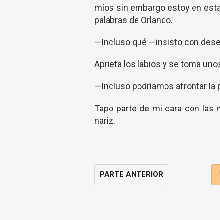
míos sin embargo estoy en esta
palabras de Orlando.
—Incluso qué —insisto con dese
Aprieta los labios y se toma unos
—Incluso podríamos afrontar la 
Tapo parte de mi cara con las 
nariz.
PARTE ANTERIOR