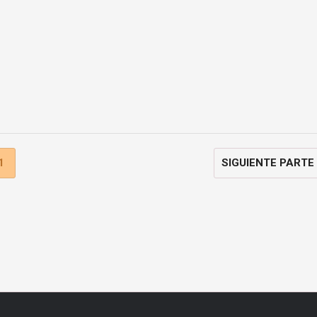
1
SIGUIENTE PARTE