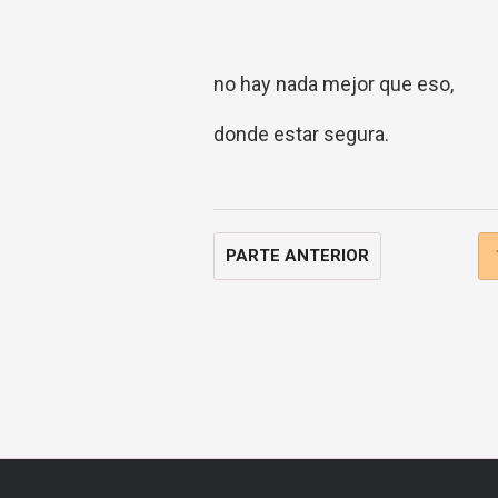
no hay nada mejor que eso,
donde estar segura.
PARTE ANTERIOR