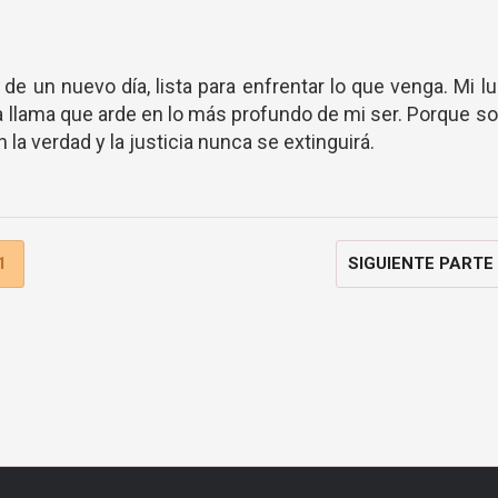
 de un nuevo día, lista para enfrentar lo que venga. Mi l
 llama que arde en lo más profundo de mi ser. Porque s
la verdad y la justicia nunca se extinguirá.
1
SIGUIENTE PARTE