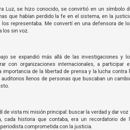
a Luz, se hizo conocido, se convirtió en un símbolo d
 que habían perdido la fe en el sistema, en la justici
 los representaba. Me convertí en una defensora de lo
los sin voz.
bajo se expandió más allá de las investigaciones y l
ar con organizaciones internacionales, a participar e
 importancia de la libertad de prensa y la lucha contra 
 auditorios llenos de personas que buscaban un cambi
sto.
 de vista mi misión principal: buscar la verdad y dar voz
, cada historia que contaba, era un recordatorio de 
periodista comprometida con la justicia.