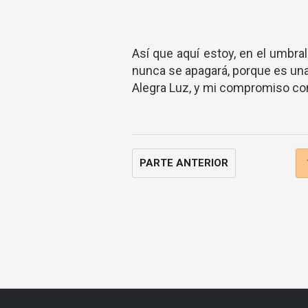
Así que aquí estoy, en el umbral
nunca se apagará, porque es una
Alegra Luz, y mi compromiso con 
PARTE ANTERIOR