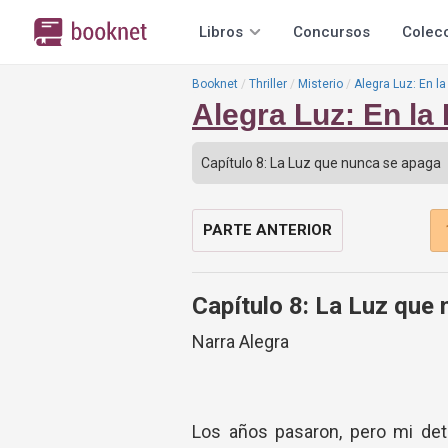
Libros
Concursos
Colec
Booknet
Thriller
Misterio
Alegra Luz: En la
Alegra Luz: En la 
PARTE ANTERIOR
Capítulo 8: La Luz que
Narra Alegra
Los años pasaron, pero mi det