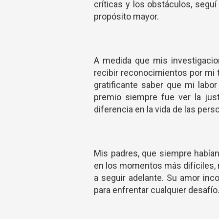
críticas y los obstáculos, seguí
propósito mayor.
A medida que mis investigacio
recibir reconocimientos por mi 
gratificante saber que mi labo
premio siempre fue ver la justi
diferencia en la vida de las per
Mis padres, que siempre habían
en los momentos más difíciles,
a seguir adelante. Su amor inc
para enfrentar cualquier desafío