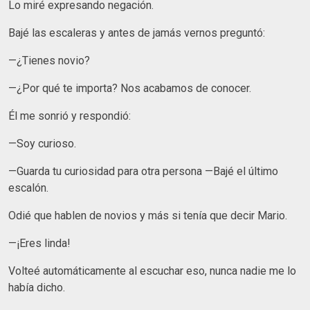
Lo miré expresando negación.
Bajé las escaleras y antes de jamás vernos preguntó:
—¿Tienes novio?
—¿Por qué te importa? Nos acabamos de conocer.
Él me sonrió y respondió:
—Soy curioso.
—Guarda tu curiosidad para otra persona —Bajé el último
escalón.
Odié que hablen de novios y más si tenía que decir Mario.
—¡Eres linda!
Volteé automáticamente al escuchar eso, nunca nadie me lo
había dicho.