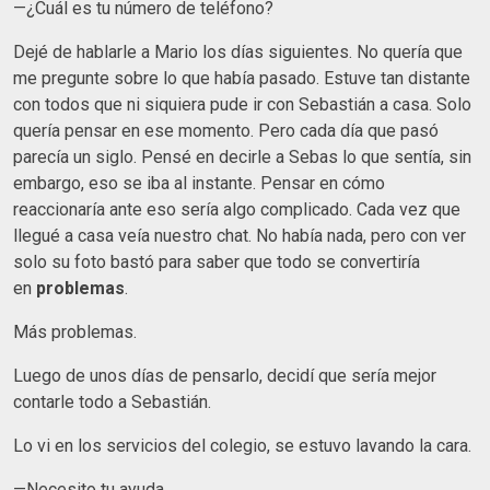
—¿Cuál es tu número de teléfono?
Dejé de hablarle a Mario los días siguientes. No quería que
me pregunte sobre lo que había pasado. Estuve tan distante
con todos que ni siquiera pude ir con Sebastián a casa. Solo
quería pensar en ese momento. Pero cada día que pasó
parecía un siglo. Pensé en decirle a Sebas lo que sentía, sin
embargo, eso se iba al instante. Pensar en cómo
reaccionaría ante eso sería algo complicado. Cada vez que
llegué a casa veía nuestro chat. No había nada, pero con ver
solo su foto bastó para saber que todo se convertiría
en
problemas
.
Más problemas.
Luego de unos días de pensarlo, decidí que sería mejor
contarle todo a Sebastián.
Lo vi en los servicios del colegio, se estuvo lavando la cara.
—Necesito tu ayuda.