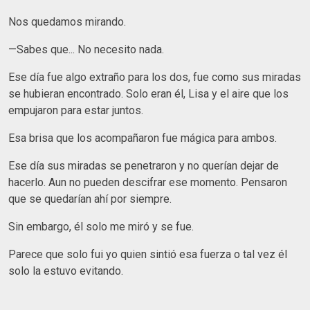
Nos quedamos mirando.
—Sabes que... No necesito nada.
Ese día fue algo extraño para los dos, fue como sus miradas
se hubieran encontrado. Solo eran él, Lisa y el aire que los
empujaron para estar juntos.
Esa brisa que los acompañaron fue mágica para ambos.
Ese día sus miradas se penetraron y no querían dejar de
hacerlo. Aun no pueden descifrar ese momento. Pensaron
que se quedarían ahí por siempre.
Sin embargo, él solo me miró y se fue.
Parece que solo fui yo quien sintió esa fuerza o tal vez él
solo la estuvo evitando.