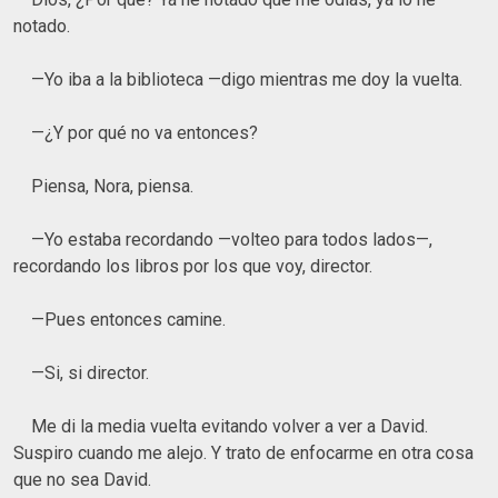
notado.
—Yo iba a la biblioteca —digo mientras me doy la vuelta.
—¿Y por qué no va entonces?
Piensa, Nora, piensa.
—Yo estaba recordando —volteo para todos lados—,
recordando los libros por los que voy, director.
—Pues entonces camine.
—Si, si director.
Me di la media vuelta evitando volver a ver a David.
Suspiro cuando me alejo. Y trato de enfocarme en otra cosa
que no sea David.