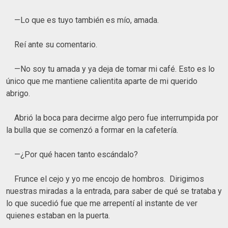
—Lo que es tuyo también es mío, amada.
Reí ante su comentario.
—No soy tu amada y ya deja de tomar mi café. Esto es lo
único que me mantiene calientita aparte de mi querido
abrigo.
Abrió la boca para decirme algo pero fue interrumpida por
la bulla que se comenzó a formar en la cafetería.
—¿Por qué hacen tanto escándalo?
Frunce el cejo y yo me encojo de hombros. Dirigimos
nuestras miradas a la entrada, para saber de qué se trataba y
lo que sucedió fue que me arrepentí al instante de ver
quienes estaban en la puerta.