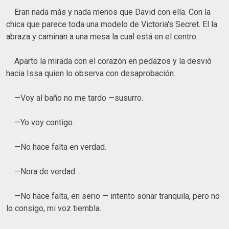
Eran nada más y nada menos que David con ella. Con la
chica que parece toda una modelo de Victoria's Secret. El la
abraza y caminan a una mesa la cual está en el centro.
Aparto la mirada con el corazón en pedazos y la desvió
hacia Issa quien lo observa con desaprobación.
—Voy al baño no me tardo —susurro.
—Yo voy contigo.
—No hace falta en verdad.
—Nora de verdad ...
—No hace falta, en serio — intento sonar tranquila, pero no
lo consigo, mi voz tiembla.