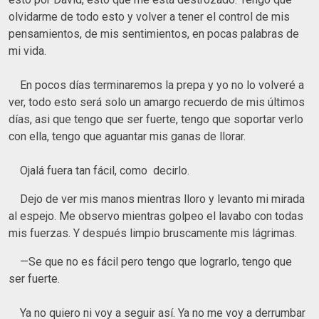
olvidarme de todo esto y volver a tener el control de mis
pensamientos, de mis sentimientos, en pocas palabras de
mi vida.
En pocos días terminaremos la prepa y yo no lo volveré a
ver, todo esto será solo un amargo recuerdo de mis últimos
días, asi que tengo que ser fuerte, tengo que soportar verlo
con ella, tengo que aguantar mis ganas de llorar.
Ojalá fuera tan fácil, como decirlo.
Dejo de ver mis manos mientras lloro y levanto mi mirada
al espejo. Me observo mientras golpeo el lavabo con todas
mis fuerzas. Y después limpio bruscamente mis lágrimas.
—Se que no es fácil pero tengo que lograrlo, tengo que
ser fuerte.
Ya no quiero ni voy a seguir así. Ya no me voy a derrumbar