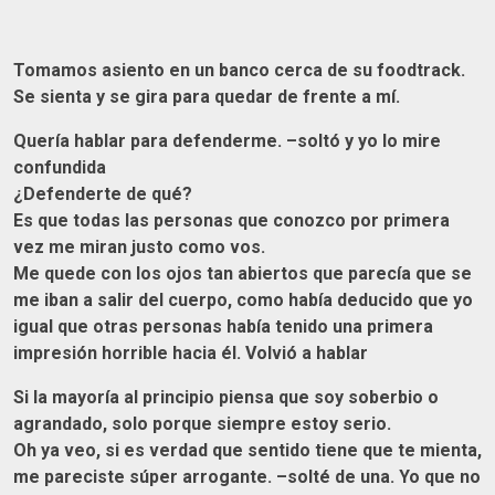
Tomamos asiento en un banco cerca de su foodtrack.
Se sienta y se gira para quedar de frente a mí.
Quería hablar para defenderme. –soltó y yo lo mire
confundida
¿Defenderte de qué?
Es que todas las personas que conozco por primera
vez me miran justo como vos.
Me quede con los ojos tan abiertos que parecía que se
me iban a salir del cuerpo, como había deducido que yo
igual que otras personas había tenido una primera
impresión horrible hacia él. Volvió a hablar
Si la mayoría al principio piensa que soy soberbio o
agrandado, solo porque siempre estoy serio.
Oh ya veo, si es verdad que sentido tiene que te mienta,
me pareciste súper arrogante. –solté de una. Yo que no