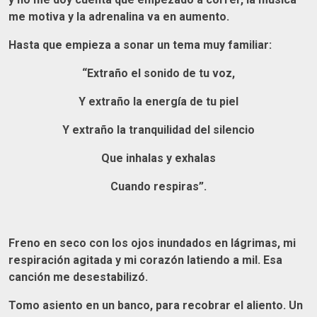
me motiva y la adrenalina va en aumento.
Hasta que empieza a sonar un tema muy familiar:
“Extraño el sonido de tu voz,
Y extraño la energía de tu piel
Y extraño la tranquilidad del silencio
Que inhalas y exhalas
Cuando respiras”.
Freno en seco con los ojos inundados en lágrimas, mi
respiración agitada y mi corazón latiendo a mil. Esa
canción me desestabilizó.
Tomo asiento en un banco, para recobrar el aliento. Un