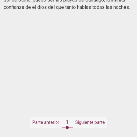
confianza de el dios del que tanto hablas todas las noches.
1
Parte anterior
Siguiente parte