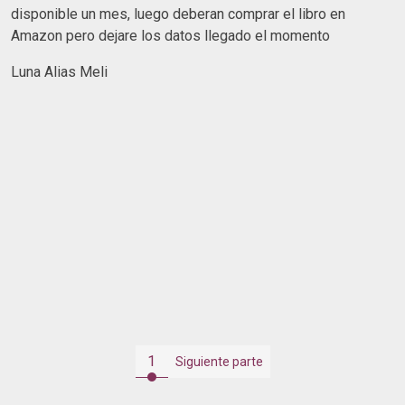
disponible un mes, luego deberan comprar el libro en
Amazon pero dejare los datos llegado el momento
Luna Alias Meli
1
Siguiente parte