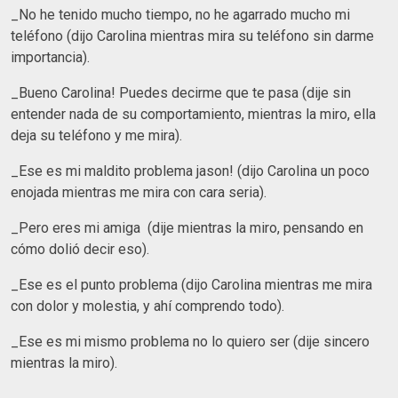
_No he tenido mucho tiempo, no he agarrado mucho mi
teléfono (dijo Carolina mientras mira su teléfono sin darme
importancia).
_Bueno Carolina! Puedes decirme que te pasa (dije sin
entender nada de su comportamiento, mientras la miro, ella
deja su teléfono y me mira).
_Ese es mi maldito problema jason! (dijo Carolina un poco
enojada mientras me mira con cara seria).
_Pero eres mi amiga (dije mientras la miro, pensando en
cómo dolió decir eso).
_Ese es el punto problema (dijo Carolina mientras me mira
con dolor y molestia, y ahí comprendo todo).
_Ese es mi mismo problema no lo quiero ser (dije sincero
mientras la miro).