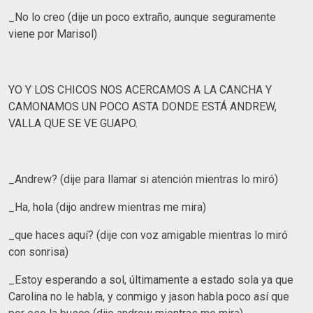
_No lo creo (dije un poco extraño, aunque seguramente
viene por Marisol)
YO Y LOS CHICOS NOS ACERCAMOS A LA CANCHA Y
CAMONAMOS UN POCO ASTA DONDE ESTÁ ANDREW,
VALLA QUE SE VE GUAPO.
_Andrew? (dije para llamar si atención mientras lo miró)
_Ha, hola (dijo andrew mientras me mira)
_que haces aquí? (dije con voz amigable mientras lo miró
con sonrisa)
_Estoy esperando a sol, últimamente a estado sola ya que
Carolina no le habla, y conmigo y jason habla poco así que