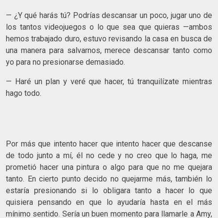
— ¿Y qué harás tú? Podrías descansar un poco, jugar uno de
los tantos videojuegos o lo que sea que quieras —ambos
hemos trabajado duro, estuvo revisando la casa en busca de
una manera para salvarnos, merece descansar tanto como
yo para no presionarse demasiado.
— Haré un plan y veré que hacer, tú tranquilízate mientras
hago todo.
Por más que intento hacer que intento hacer que descanse
de todo junto a mí, él no cede y no creo que lo haga, me
prometió hacer una pintura o algo para que no me quejara
tanto. En cierto punto decido no quejarme más, también lo
estaría presionando si lo obligara tanto a hacer lo que
quisiera pensando en que lo ayudaría hasta en el más
mínimo sentido. Sería un buen momento para llamarle a Amy,