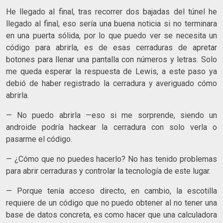
He llegado al final, tras recorrer dos bajadas del túnel he
llegado al final, eso sería una buena noticia si no terminara
en una puerta sólida, por lo que puedo ver se necesita un
código para abrirla, es de esas cerraduras de apretar
botones para llenar una pantalla con números y letras. Solo
me queda esperar la respuesta de Lewis, a este paso ya
debió de haber registrado la cerradura y averiguado cómo
abrirla.
— No puedo abrirla —eso si me sorprende, siendo un
androide podría hackear la cerradura con solo verla o
pasarme el código.
— ¿Cómo que no puedes hacerlo? No has tenido problemas
para abrir cerraduras y controlar la tecnología de este lugar.
— Porque tenía acceso directo, en cambio, la escotilla
requiere de un código que no puedo obtener al no tener una
base de datos concreta, es como hacer que una calculadora