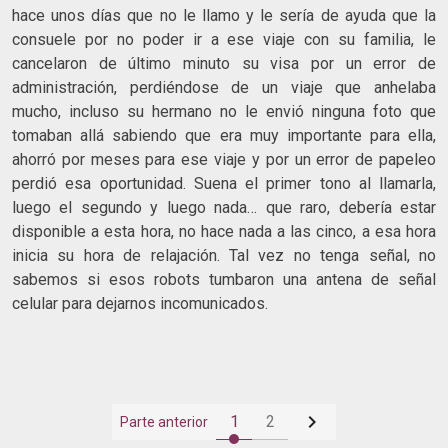
hace unos días que no le llamo y le sería de ayuda que la
consuele por no poder ir a ese viaje con su familia, le
cancelaron de último minuto su visa por un error de
administración, perdiéndose de un viaje que anhelaba
mucho, incluso su hermano no le envió ninguna foto que
tomaban allá sabiendo que era muy importante para ella,
ahorró por meses para ese viaje y por un error de papeleo
perdió esa oportunidad. Suena el primer tono al llamarla,
luego el segundo y luego nada… que raro, debería estar
disponible a esta hora, no hace nada a las cinco, a esa hora
inicia su hora de relajación. Tal vez no tenga señal, no
sabemos si esos robots tumbaron una antena de señal
celular para dejarnos incomunicados.

1
2
Parte anterior