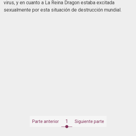
virus, y en cuanto a La Reina Dragon estaba excitada
sexualmente por esta situación de destrucción mundial.
1
Parte anterior
Siguiente parte