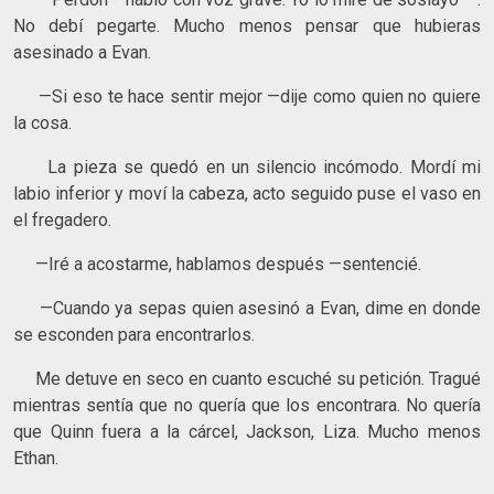
No debí pegarte. Mucho menos pensar que hubieras
asesinado a Evan.
—Si eso te hace sentir mejor —dije como quien no quiere
la cosa.
La pieza se quedó en un silencio incómodo. Mordí mi
labio inferior y moví la cabeza, acto seguido puse el vaso en
el fregadero.
—Iré a acostarme, hablamos después —sentencié.
—Cuando ya sepas quien asesinó a Evan, dime en donde
se esconden para encontrarlos.
Me detuve en seco en cuanto escuché su petición. Tragué
mientras sentía que no quería que los encontrara. No quería
que Quinn fuera a la cárcel, Jackson, Liza. Mucho menos
Ethan.