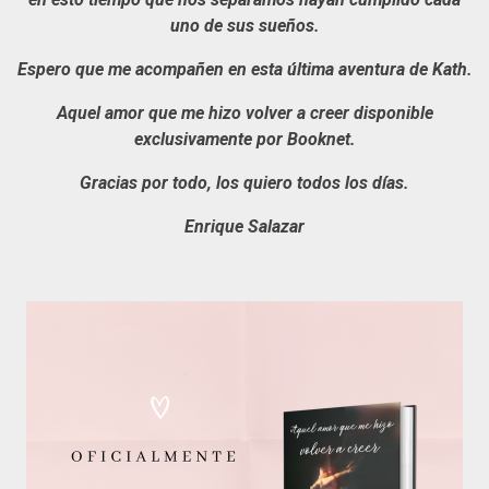
uno de sus sueños.
Espero que me acompañen en esta última aventura de Kath.
Aquel amor que me hizo volver a creer disponible
exclusivamente por Booknet.
Gracias por todo, los quiero todos los días.
Enrique Salazar