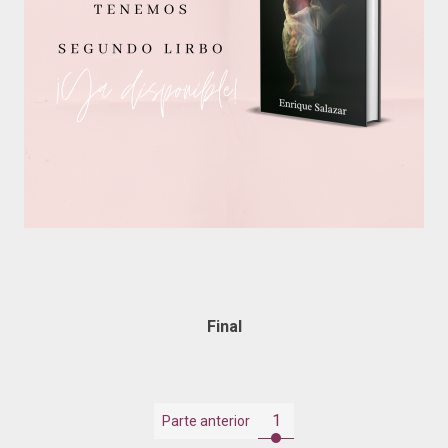
Final
1
Parte anterior