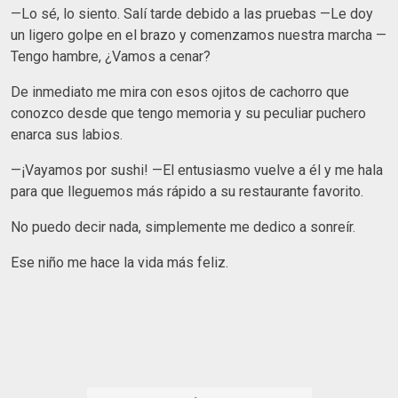
—Lo sé, lo siento. Salí tarde debido a las pruebas —Le doy
un ligero golpe en el brazo y comenzamos nuestra marcha —
Tengo hambre, ¿Vamos a cenar?
De inmediato me mira con esos ojitos de cachorro que
conozco desde que tengo memoria y su peculiar puchero
enarca sus labios.
—¡Vayamos por sushi! —El entusiasmo vuelve a él y me hala
para que lleguemos más rápido a su restaurante favorito.
No puedo decir nada, simplemente me dedico a sonreír.
Ese niño me hace la vida más feliz.