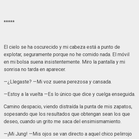
*****
El cielo se ha oscurecido y mi cabeza está a punto de
explotar, seguramente porque no he comido nada. El móvil
en mi bolsa suena insistentemente. Miro la pantalla y mi
sonrisa no tarda en aparecer.
—¿Llegaste? —Mi voz suena perezosa y cansada.
—Estoy a la vuelta —Es lo único que dice y cuelga enseguida.
Camino despacio, viendo distraída la punta de mis zapatos,
sopesando que los resultados que obtengan sean los que
deseo, cuando un grito me saca del ensimismamiento.
—¡Mi Jung! —Mis ojos se van directo a aquel chico pelirrojo