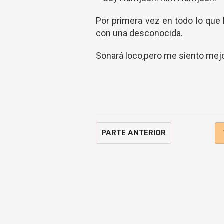
Por primera vez en todo lo que 
con una desconocida.
Sonará loco,pero me siento mejo
PARTE ANTERIOR