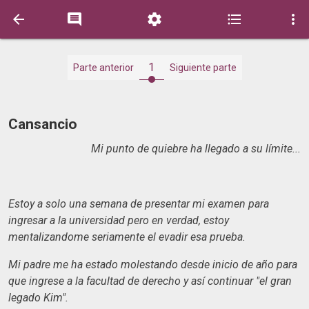





1
Parte anterior
Siguiente parte
Cansancio
Mi punto de quiebre ha llegado a su límite...
Estoy a solo una semana de presentar mi examen para
ingresar a la universidad pero en verdad, estoy
mentalizandome seriamente el evadir esa prueba.
Mi padre me ha estado molestando desde inicio de año para
que ingrese a la facultad de derecho y así continuar "el gran
legado Kim".